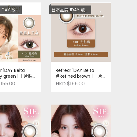
放題 低至$128
日本品牌 1DAY 放題 低至$128
r 1DAY Belta
Refrear 1DAY Belta
y green | 十片裝 |
#Refined brown | 十片
| Pre-order
裝 | 日本品牌 | Pre-order
155.00
HKD $155.00