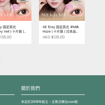
Day 固定高光
SIE 1Day 固定高光 #Milk
y Veil | 十片裝 |
Haze | 十片裝 | 日本品牌
| Pre-order
| Pre-order
135.00
HKD $135.00
關於我們
本店於2019年創立，主售日韓台con款