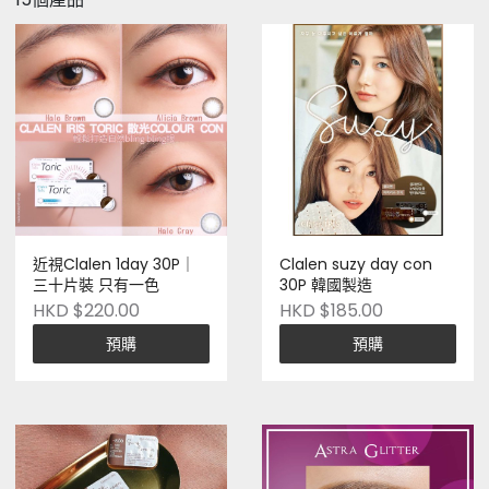
近視Clalen 1day 30P｜
Clalen suzy day con
三十片裝 只有一色
30P 韓國製造
HKD $220.00
HKD $185.00
預購
預購