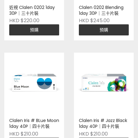
近視 Clalen 0202 1day
Clalen 0202 Blending
30P｜三十片裝
1day 30P｜三十片裝
HKD $220.00
HKD $245.00
預購
預購
Clalen Iris # BLue Moon
Clalen Iris # Jazz Black
1day 40P｜四十片裝
1day 40P｜四十片裝
HKD $210.00
HKD $210.00