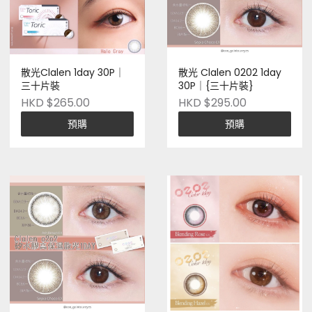
散光Clalen 1day 30P｜
散光 Clalen 0202 1day
三十片裝
30P｜{三十片裝}
HKD $265.00
HKD $295.00
預購
預購