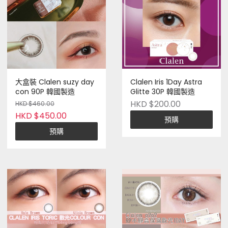
大盒裝 Clalen suzy day
Clalen Iris 1Day Astra
con 90P 韓國製造
Glitte 30P 韓國製造
HKD $200.00
HKD $460.00
HKD $450.00
預購
預購