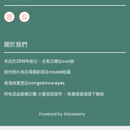
關於我們
本店於2019年創立，主售日韓台con款
部份照片為註場攝影師及model拍攝
香港商業登記congointoureyes
所有貨品都需訂購 少量現貨提供 ，急單請直接按下聯絡
Powered by
Storeberry