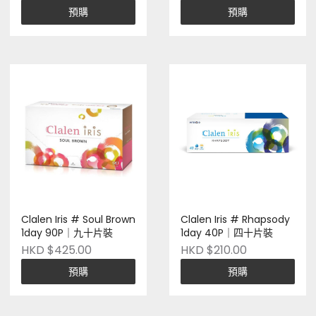
預購
預購
Clalen Iris # Soul Brown
Clalen Iris # Rhapsody
1day 90P｜九十片裝
1day 40P｜四十片裝
HKD $425.00
HKD $210.00
預購
預購