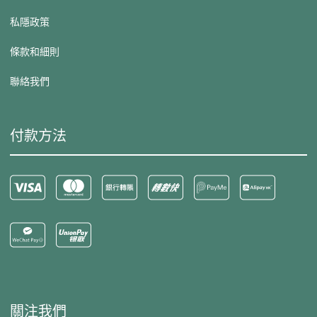
私隱政策
條款和細則
聯絡我們
付款方法
關注我們