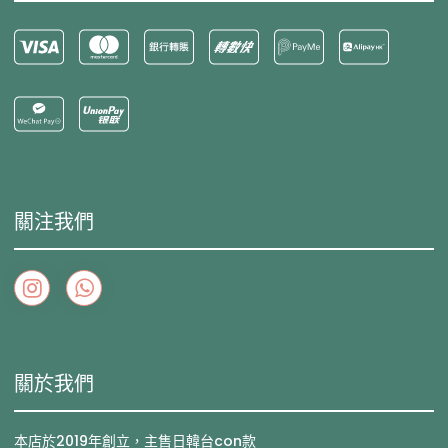
關注我們
關於我們
本店於2019年創立，主售日韓台con款