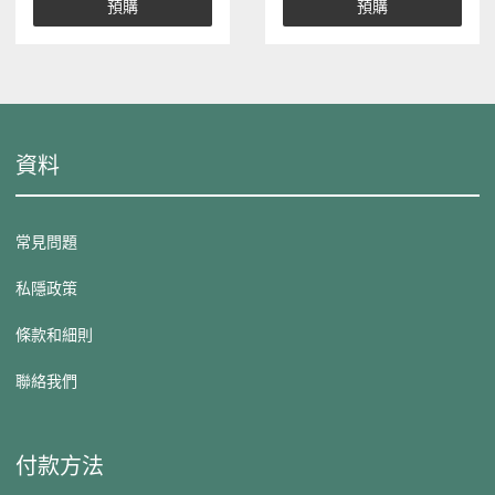
預購
預購
資料
常見問題
私隱政策
條款和細則
聯絡我們
付款方法