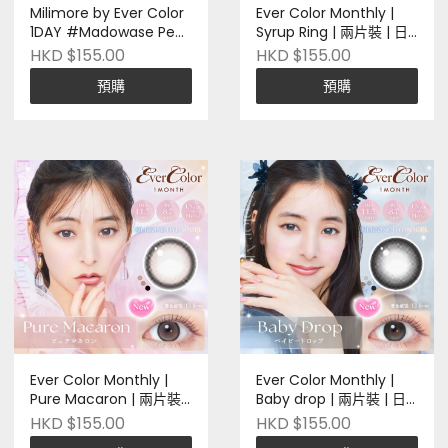
Milimore by Ever Color
Ever Color Monthly |
1DAY #Madowase Pearl
Syrup Ring | 兩片裝 | 日
| 十片裝 | 日本品牌 | Pre-
本品牌 | 矽水凝膠 | Pre-
HKD $155.00
HKD $155.00
Order
order
預購
預購
Ever Color Monthly |
Ever Color Monthly |
Pure Macaron | 兩片裝 |
Baby drop | 兩片裝 | 日
日本品牌 | 矽水凝膠 |
本品牌 | 矽水凝膠 | Pre-
HKD $155.00
HKD $155.00
Pre-order
order