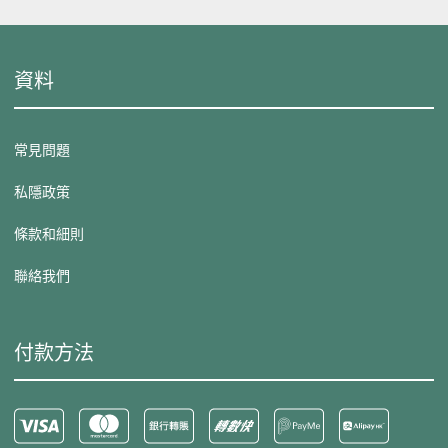
資料
常見問題
私隱政策
條款和細則
聯絡我們
付款方法