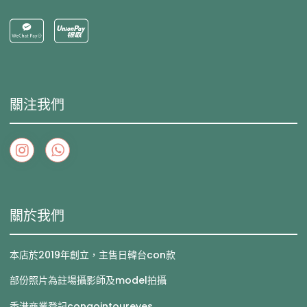
關注我們
關於我們
本店於2019年創立，主售日韓台con款
部份照片為註場攝影師及model拍攝
香港商業登記congointoureyes