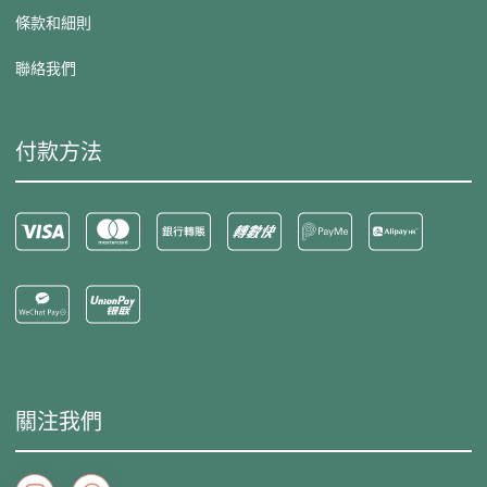
條款和細則
聯絡我們
付款方法
關注我們