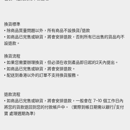
換貨標準
• 除商品質量問題以外，所有商品不設換貨/退款
• 如商品已完售或缺貨，將會安排退款，否則所有已出售的貨品均不
設退款。
換貨流程
• 如果您需要辦理換貨，但必須在收到產品即日起的2天內提出。
• 如商品已完售或缺貨，將會安排退款。
• 配送到香港以外的訂單不支持換貨服務。
退款流程
• 如商品已完售或缺貨，將會安排退款，一般會在 7-10 個工作日內
將您的貨款退回到您的付款帳戶中。（實際到帳日期需以銀行/支付
寶 處理週期為準）