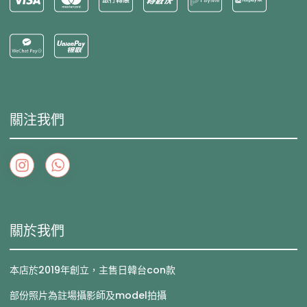
關注我們
關於我們
本店於2019年創立，主售日韓台con款
部份照片為註場攝影師及model拍攝