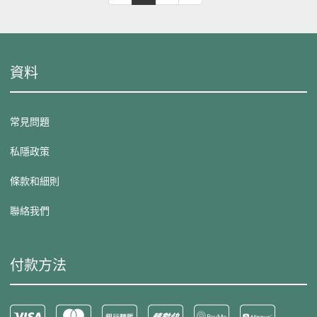
資料
常見問題
私隱政策
條款和細則
聯絡我們
付款方法