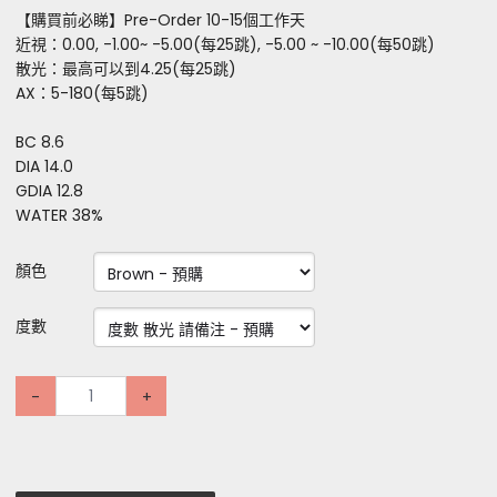
【購買前必睇】Pre-Order 10-15個工作天
近視：0.00, -1.00~ -5.00(每25跳), -5.00 ~ -10.00(每50跳)
散光：最高可以到4.25(每25跳)
AX：5-180(每5跳)
BC 8.6
DIA 14.0
GDIA 12.8
WATER 38%
顏色
度數
-
+