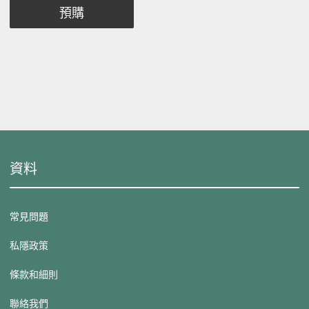
預購
資料
常見問題
私隱政策
條款和細則
聯絡我們