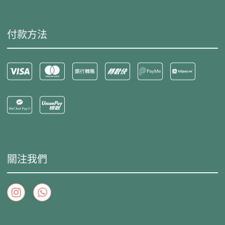
付款方法
關注我們